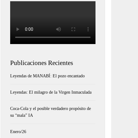
Publicaciones Recientes
Leyendas de MANABÍ: El pozo encantado
Leyendas: El milagro de la Virgen Inmaculada
Coca-Cola y el posible verdadero propósito de
su “mala” IA
Enero/26