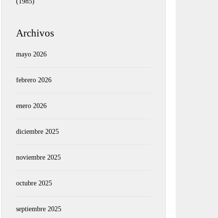
(1985)
Archivos
mayo 2026
febrero 2026
enero 2026
diciembre 2025
noviembre 2025
octubre 2025
septiembre 2025