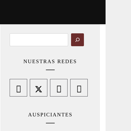
Buscar
NUESTRAS REDES
AUSPICIANTES