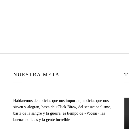
NUESTRA META
T
Hablaremos de noticias que nos importan, noticias que nos
sirven y alegran, basta de «Click Bite», del sensacionalismo,
basta de la sangre y la guerra, es tiempo de «Vocear» las
buenas noticias y la gente increible