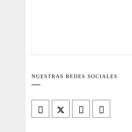
NUESTRAS REDES SOCIALES