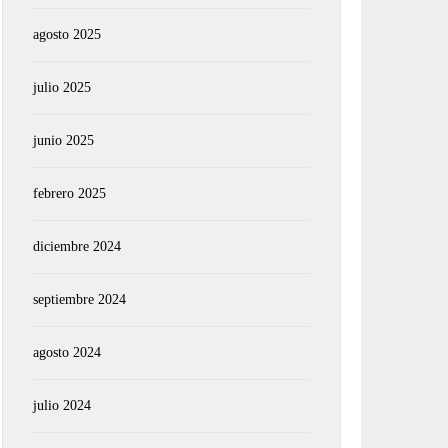
agosto 2025
julio 2025
junio 2025
febrero 2025
diciembre 2024
septiembre 2024
agosto 2024
julio 2024