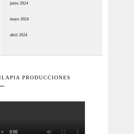
junio 2024
mayo 2024
abril 2024
ILAPIA PRODUCCIONES