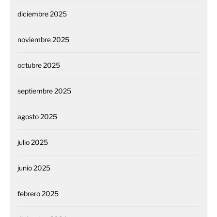
diciembre 2025
noviembre 2025
octubre 2025
septiembre 2025
agosto 2025
julio 2025
junio 2025
febrero 2025