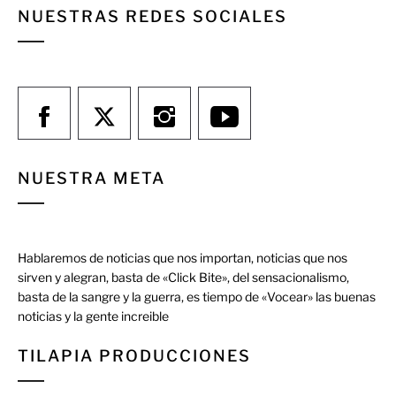
NUESTRAS REDES SOCIALES
NUESTRA META
Hablaremos de noticias que nos importan, noticias que nos
sirven y alegran, basta de «Click Bite», del sensacionalismo,
basta de la sangre y la guerra, es tiempo de «Vocear» las buenas
noticias y la gente increible
TILAPIA PRODUCCIONES