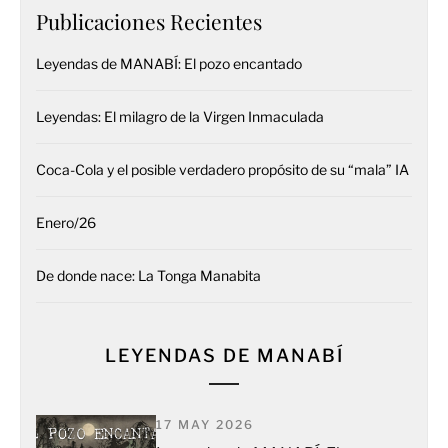
Publicaciones Recientes
Leyendas de MANABÍ: El pozo encantado
Leyendas: El milagro de la Virgen Inmaculada
Coca-Cola y el posible verdadero propósito de su “mala” IA
Enero/26
De donde nace: La Tonga Manabita
LEYENDAS DE MANABÍ
17 MAY 2026