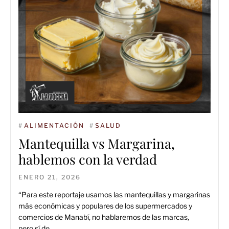
#
ALIMENTACIÓN
#
SALUD
Mantequilla vs Margarina,
hablemos con la verdad
ENERO 21, 2026
“Para este reportaje usamos las mantequillas y margarinas
más económicas y populares de los supermercados y
comercios de Manabí, no hablaremos de las marcas,
pero sí de