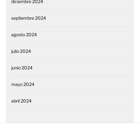
diciembre 2024
septiembre 2024
agosto 2024
julio 2024
junio 2024
mayo 2024
abril 2024