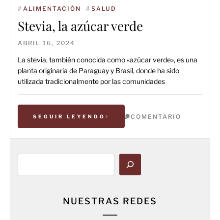
#
ALIMENTACIÓN
#
SALUD
Stevia, la azúcar verde
ABRIL 16, 2024
La stevia, también conocida como «azúcar verde», es una
planta originaria de Paraguay y Brasil, donde ha sido
utilizada tradicionalmente por las comunidades
COMENTARIO
SEGUIR LEYENDO
Buscar
NUESTRAS REDES