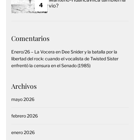
4
vio?
Comentarios
Enero/26 – La Vocera
en
Dee Snider y la batalla por la
libertad del rock: cuando el vocalista de Twisted Sister
enfrentó la censura en el Senado (1985)
Archivos
mayo 2026
febrero 2026
enero 2026