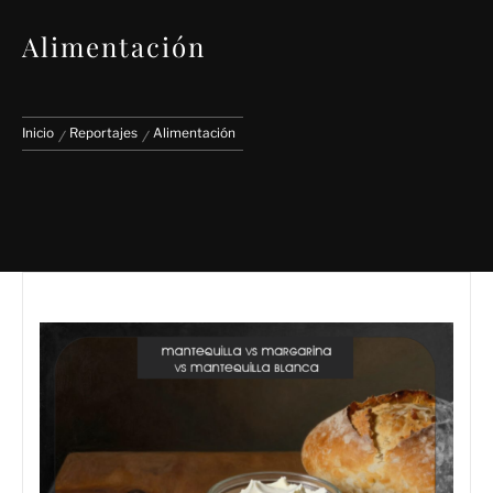
Alimentación
Inicio
Reportajes
Alimentación