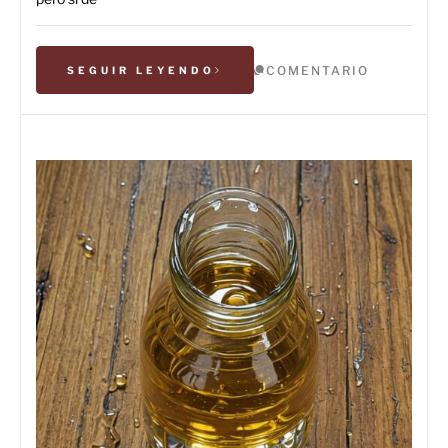
COMENTARIO
SEGUIR LEYENDO