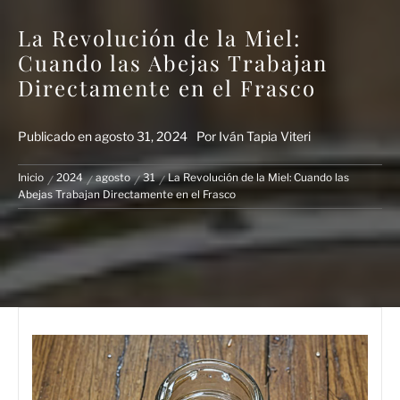
La Revolución de la Miel:
Cuando las Abejas Trabajan
Directamente en el Frasco
Publicado en
agosto 31, 2024
Por
Iván Tapia Viteri
Inicio
2024
agosto
31
La Revolución de la Miel: Cuando las
Abejas Trabajan Directamente en el Frasco