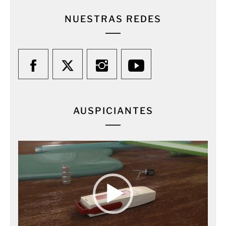
NUESTRAS REDES
AUSPICIANTES
Reproductor
de
vídeo