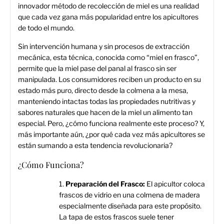
innovador método de recolección de miel es una realidad
que cada vez gana más popularidad entre los apicultores
de todo el mundo.
Sin intervención humana y sin procesos de extracción
mecánica, esta técnica, conocida como “miel en frasco”,
permite que la miel pase del panal al frasco sin ser
manipulada. Los consumidores reciben un producto en su
estado más puro, directo desde la colmena a la mesa,
manteniendo intactas todas las propiedades nutritivas y
sabores naturales que hacen de la miel un alimento tan
especial. Pero, ¿cómo funciona realmente este proceso? Y,
más importante aún, ¿por qué cada vez más apicultores se
están sumando a esta tendencia revolucionaria?
¿Cómo Funciona?
Preparación del Frasco:
El apicultor coloca
frascos de vidrio en una colmena de madera
especialmente diseñada para este propósito.
La tapa de estos frascos suele tener