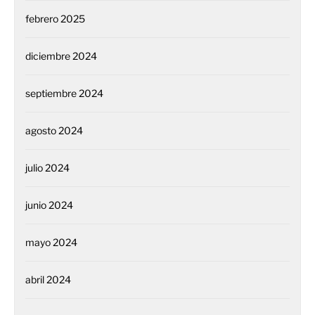
febrero 2025
diciembre 2024
septiembre 2024
agosto 2024
julio 2024
junio 2024
mayo 2024
abril 2024