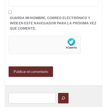
GUARDA MI NOMBRE, CORREO ELECTRÓNICO Y
WEB EN ESTE NAVEGADOR PARA LA PRÓXIMA VEZ
QUE COMENTE.
Buscar