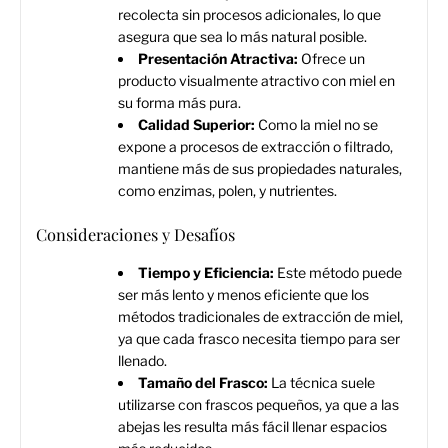
recolecta sin procesos adicionales, lo que
asegura que sea lo más natural posible.
Presentación Atractiva:
Ofrece un
producto visualmente atractivo con miel en
su forma más pura.
Calidad Superior:
Como la miel no se
expone a procesos de extracción o filtrado,
mantiene más de sus propiedades naturales,
como enzimas, polen, y nutrientes.
Consideraciones y Desafíos
Tiempo y Eficiencia:
Este método puede
ser más lento y menos eficiente que los
métodos tradicionales de extracción de miel,
ya que cada frasco necesita tiempo para ser
llenado.
Tamaño del Frasco:
La técnica suele
utilizarse con frascos pequeños, ya que a las
abejas les resulta más fácil llenar espacios