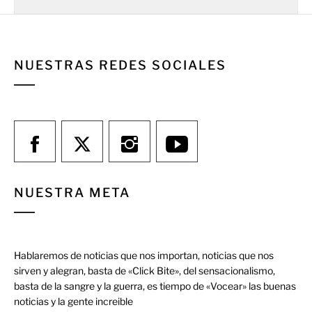
NUESTRAS REDES SOCIALES
NUESTRA META
Hablaremos de noticias que nos importan, noticias que nos
sirven y alegran, basta de «Click Bite», del sensacionalismo,
basta de la sangre y la guerra, es tiempo de «Vocear» las buenas
noticias y la gente increible