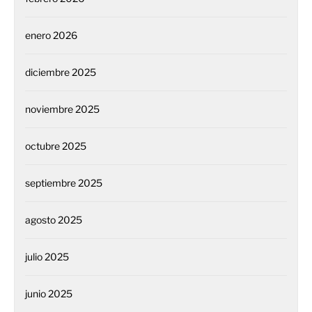
enero 2026
diciembre 2025
noviembre 2025
octubre 2025
septiembre 2025
agosto 2025
julio 2025
junio 2025