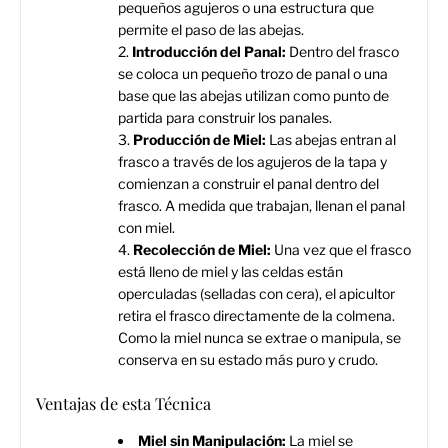
pequeños agujeros o una estructura que
permite el paso de las abejas.
Introducción del Panal:
Dentro del frasco
se coloca un pequeño trozo de panal o una
base que las abejas utilizan como punto de
partida para construir los panales.
Producción de Miel:
Las abejas entran al
frasco a través de los agujeros de la tapa y
comienzan a construir el panal dentro del
frasco. A medida que trabajan, llenan el panal
con miel.
Recolección de Miel:
Una vez que el frasco
está lleno de miel y las celdas están
operculadas (selladas con cera), el apicultor
retira el frasco directamente de la colmena.
Como la miel nunca se extrae o manipula, se
conserva en su estado más puro y crudo.
Ventajas de esta Técnica
Miel sin Manipulación:
La miel se