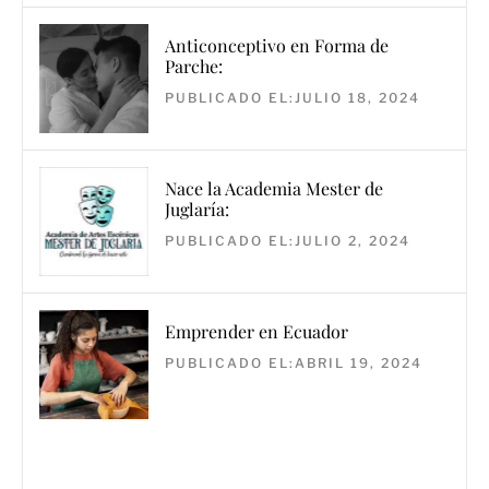
Anticonceptivo en Forma de
Parche:
PUBLICADO EL:JULIO 18, 2024
Nace la Academia Mester de
Juglaría:
PUBLICADO EL:JULIO 2, 2024
Emprender en Ecuador
PUBLICADO EL:ABRIL 19, 2024
Navegación