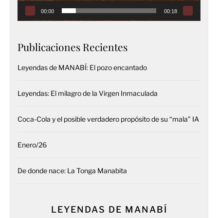
00:00
00:18
Publicaciones Recientes
Leyendas de MANABÍ: El pozo encantado
Leyendas: El milagro de la Virgen Inmaculada
Coca-Cola y el posible verdadero propósito de su “mala” IA
Enero/26
De donde nace: La Tonga Manabita
LEYENDAS DE MANABÍ