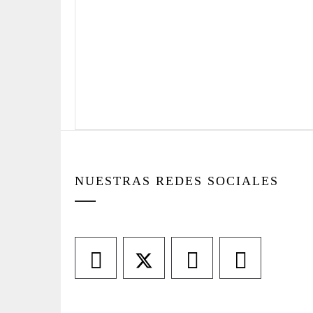
NUESTRAS REDES SOCIALES