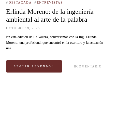
#
DESTACADA
#
ENTREVISTAS
Erlinda Moreno: de la ingeniería
ambiental al arte de la palabra
OCTUBRE 19, 2025
En esta edición de La Vocera, conversamos con la Ing. Erlinda
Moreno, una profesional que encontró en la escritura y la actuación
una
COMENTARIO
SEGUIR LEYENDO