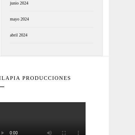
junio 2024
mayo 2024
abril 2024
ILAPIA PRODUCCIONES