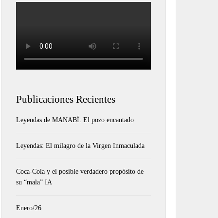
Publicaciones Recientes
Leyendas de MANABÍ: El pozo encantado
Leyendas: El milagro de la Virgen Inmaculada
Coca-Cola y el posible verdadero propósito de
su “mala” IA
Enero/26