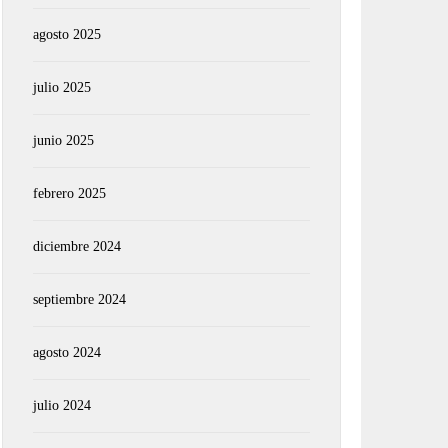
agosto 2025
julio 2025
junio 2025
febrero 2025
diciembre 2024
septiembre 2024
agosto 2024
julio 2024