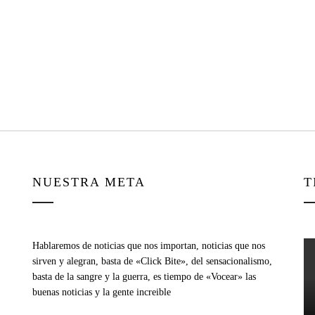
NUESTRA META
T
Hablaremos de noticias que nos importan, noticias que nos
sirven y alegran, basta de «Click Bite», del sensacionalismo,
basta de la sangre y la guerra, es tiempo de «Vocear» las
buenas noticias y la gente increible