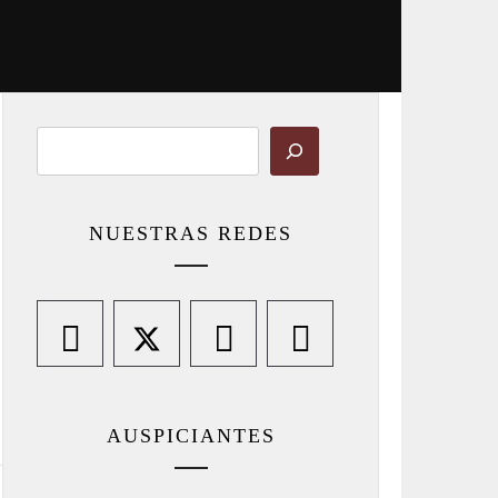
Buscar
NUESTRAS REDES
AUSPICIANTES