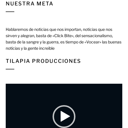
NUESTRA META
Hablaremos de noticias que nos importan, noticias que nos
sirven y alegran, basta de «Click Bite», del sensacionalismo,
basta de la sangre y la guerra, es tiempo de «Vocear» las buenas
noticias y la gente increible
TILAPIA PRODUCCIONES
Reproductor
de
vídeo