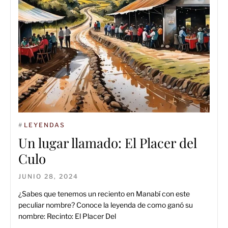
#
LEYENDAS
Un lugar llamado: El Placer del
Culo
JUNIO 28, 2024
¿Sabes que tenemos un reciento en Manabí con este
peculiar nombre? Conoce la leyenda de como ganó su
nombre: Recinto: El Placer Del