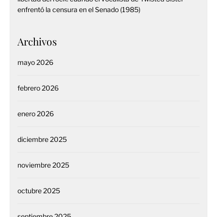
enfrentó la censura en el Senado (1985)
Archivos
mayo 2026
febrero 2026
enero 2026
diciembre 2025
noviembre 2025
octubre 2025
septiembre 2025