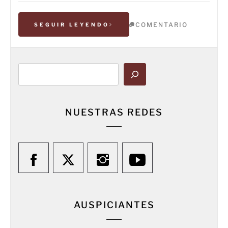
COMENTARIO
SEGUIR LEYENDO
Buscar
NUESTRAS REDES
AUSPICIANTES