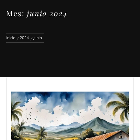
Mes:
junio 2024
Inicio
2024
junio