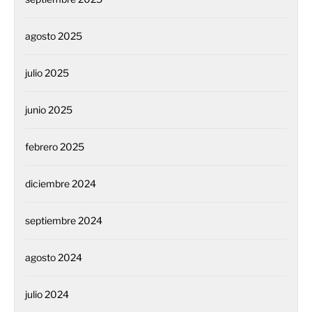
agosto 2025
julio 2025
junio 2025
febrero 2025
diciembre 2024
septiembre 2024
agosto 2024
julio 2024