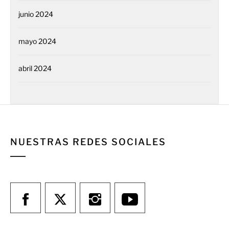
junio 2024
mayo 2024
abril 2024
NUESTRAS REDES SOCIALES